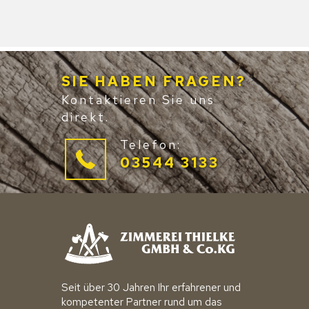
SIE HABEN FRAGEN?
Kontaktieren Sie uns
direkt.
Telefon:
03544 3133
Seit über 30 Jahren Ihr erfahrener und
kompetenter Partner rund um das